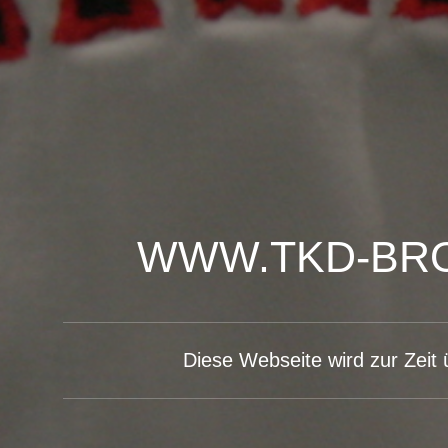
WWW.TKD-BRO
Diese Webseite wird zur Zeit ü