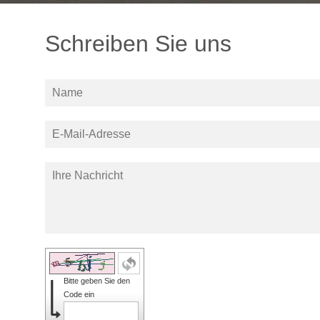
Schreiben Sie uns
Bitte geben Sie den
Code ein